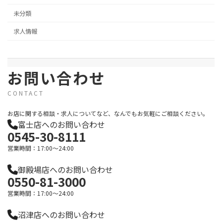
未分類
求人情報
お問い合わせ
CONTACT
お店に関する相談・求人についてなど、なんでもお気軽にご相談ください。
富士店へのお問い合わせ
0545-30-8111
営業時間：17:00～24:00
御殿場店へのお問い合わせ
0550-81-3000
営業時間：17:00～24:00
沼津店へのお問い合わせ