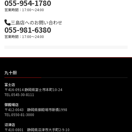
055-954-1780
営業時間：17:00～24:00
三島店へのお問い合わせ
055-981-6380
営業時間：17:00～24:00
九十厨
富士店
〒416-0914 静岡県富士市本町10-24
TEL.0545-30-8111
御殿場店
〒412-0043 静岡県御殿場市新橋1998
TEL.0550-81-3000
沼津店
〒410-0801 静岡県沼津市大手町2-9-10