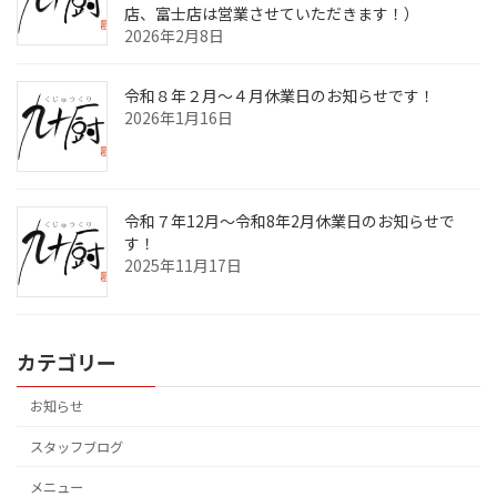
店、富士店は営業させていただきます！）
2026年2月8日
令和８年２月～４月休業日のお知らせです！
2026年1月16日
令和７年12月～令和8年2月休業日のお知らせで
す！
2025年11月17日
カテゴリー
お知らせ
スタッフブログ
メニュー