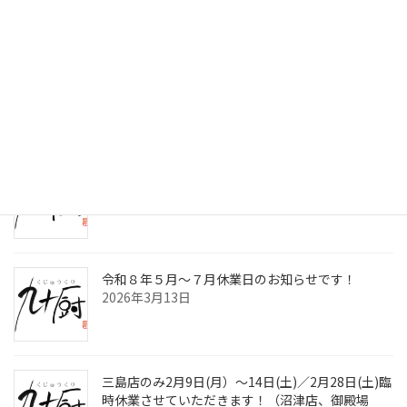
最近の投稿
令和8年8月～10月休業日のお知らせです！
2026年7月2日
九十厨三島店閉店のお知らせ！
2026年4月30日
令和８年５月～７月休業日のお知らせです！
2026年3月13日
三島店のみ2月9日(月）～14日(土)／2月28日(土)臨
時休業させていただきます！（沼津店、御殿場