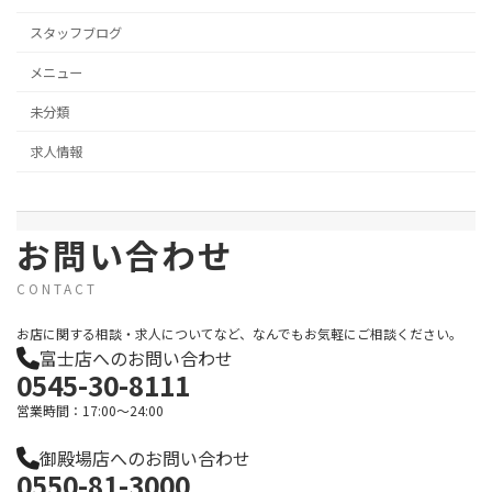
スタッフブログ
メニュー
未分類
求人情報
お問い合わせ
CONTACT
お店に関する相談・求人についてなど、なんでもお気軽にご相談ください。
富士店へのお問い合わせ
0545-30-8111
営業時間：17:00～24:00
御殿場店へのお問い合わせ
0550-81-3000