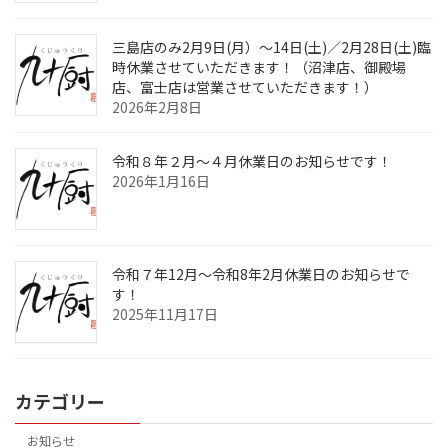
三島店のみ2月9日(月）～14日(土)／2月28日(土)臨
時休業させていただきます！（沼津店、御殿場
店、富士店は営業させていただきます！）
2026年2月8日
令和８年２月～４月休業日のお知らせです！
2026年1月16日
令和７年12月～令和8年2月休業日のお知らせで
す！
2025年11月17日
カテゴリー
お知らせ