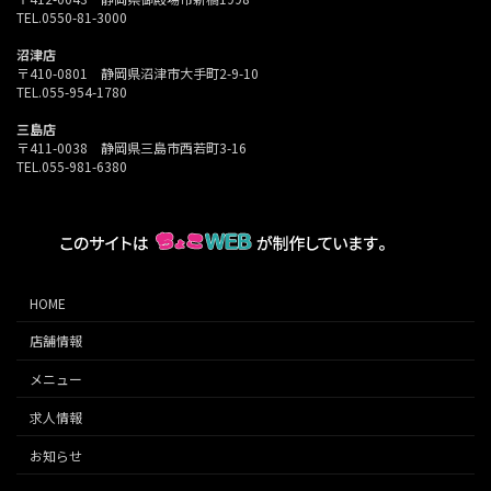
TEL.0550-81-3000
沼津店
〒410-0801 静岡県沼津市大手町2-9-10
TEL.055-954-1780
三島店
〒411-0038 静岡県三島市西若町3-16
TEL.055-981-6380
HOME
店舗情報
メニュー
求人情報
お知らせ