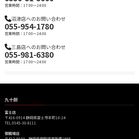
営業時間：17:00～24:00
沼津店へのお問い合わせ
055-954-1780
営業時間：17:00～24:00
三島店へのお問い合わせ
055-981-6380
営業時間：17:00～24:00
九十厨
富士店
〒416-0914 静岡県富士市本町10-24
TEL.0545-30-8111
御殿場店
〒412-0043 静岡県御殿場市新橋1998