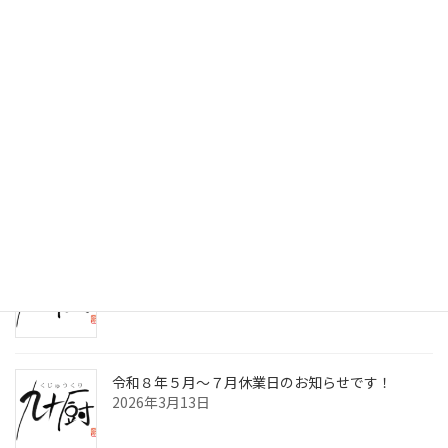
検索
最近の投稿
令和8年8月～10月休業日のお知らせです！
2026年7月2日
九十厨三島店閉店のお知らせ！
2026年4月30日
令和８年５月～７月休業日のお知らせです！
2026年3月13日