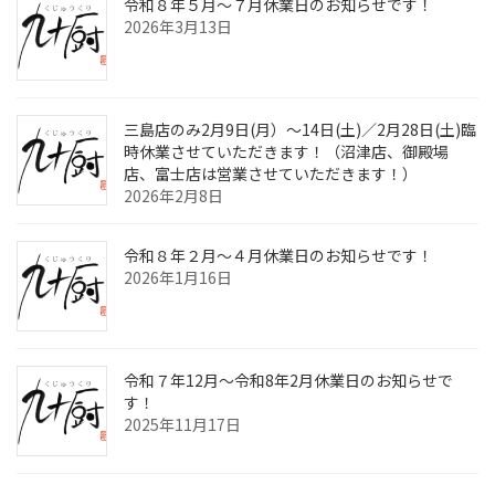
令和８年５月～７月休業日のお知らせです！
2026年3月13日
三島店のみ2月9日(月）～14日(土)／2月28日(土)臨
時休業させていただきます！（沼津店、御殿場
店、富士店は営業させていただきます！）
2026年2月8日
令和８年２月～４月休業日のお知らせです！
2026年1月16日
令和７年12月～令和8年2月休業日のお知らせで
す！
2025年11月17日