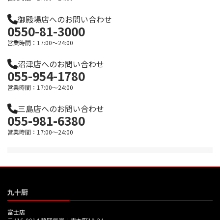
御殿場店へのお問い合わせ
0550-81-3000
営業時間：17:00～24:00
沼津店へのお問い合わせ
055-954-1780
営業時間：17:00～24:00
三島店へのお問い合わせ
055-981-6380
営業時間：17:00～24:00
九十厨
富士店