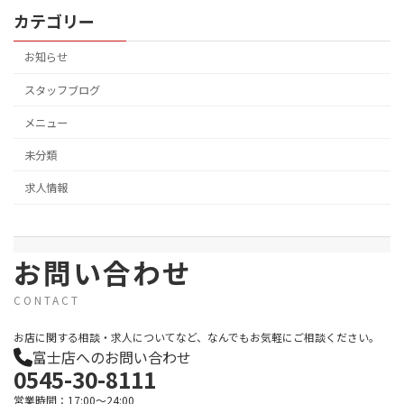
カテゴリー
お知らせ
スタッフブログ
メニュー
未分類
求人情報
お問い合わせ
CONTACT
お店に関する相談・求人についてなど、なんでもお気軽にご相談ください。
富士店へのお問い合わせ
0545-30-8111
営業時間：17:00～24:00