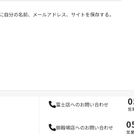
に自分の名前、メールアドレス、サイトを保存する。
0
富士店へのお問い合わせ
営業
0
御殿場店へのお問い合わせ
営業