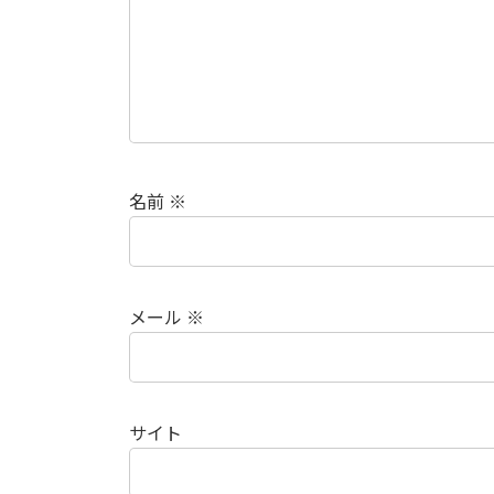
名前
※
メール
※
サイト