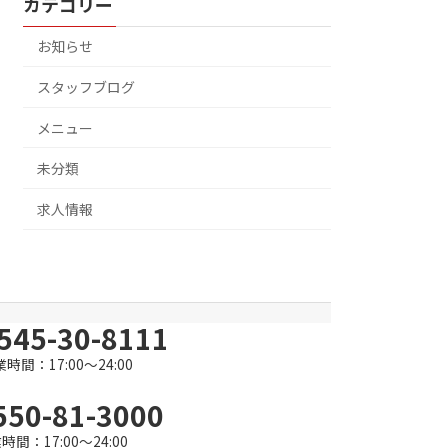
カテゴリー
お知らせ
スタッフブログ
メニュー
未分類
求人情報
545-30-8111
時間：17:00～24:00
550-81-3000
時間：17:00～24:00