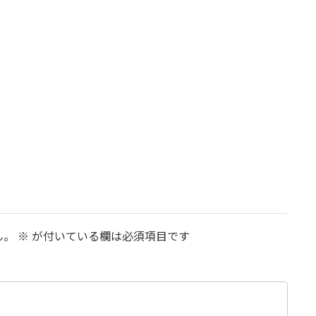
ん。
※
が付いている欄は必須項目です