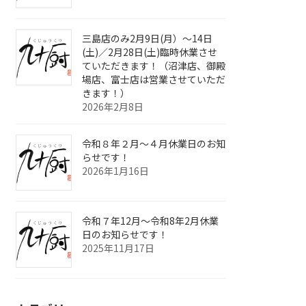
三島店のみ2月9日(月）～14日
(土)／2月28日(土)臨時休業させ
ていただきます！（沼津店、御殿
場店、富士店は営業させていただ
きます！）
2026年2月8日
令和８年２月～４月休業日のお知
らせです！
2026年1月16日
令和７年12月～令和8年2月休業
日のお知らせです！
2025年11月17日