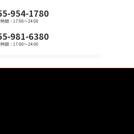
55-954-1780
時間：17:00～24:00
55-981-6380
時間：17:00～24:00