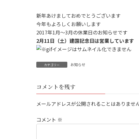
新年あけましておめでとうございます
今年もよろしくお願いします
2017年1月〜3月の休業日のお知らせです
2月11日（土）建国記念日は営業しています
お知らせ
カテゴリー
コメントを残す
メールアドレスが公開されることはありませ
コメント
※