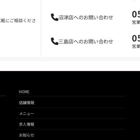
0
沼津店へのお問い合わせ
気軽にご相談くださ
営業
0
三島店へのお問い合わせ
営業
HOME
店舗情報
メニュー
求人情報
お知らせ