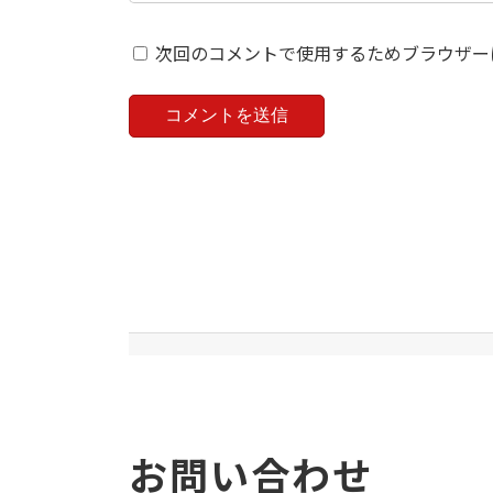
次回のコメントで使用するためブラウザー
お問い合わせ