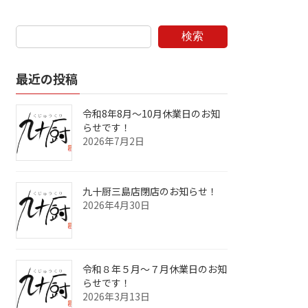
検索
最近の投稿
令和8年8月～10月休業日のお知
らせです！
2026年7月2日
九十厨三島店閉店のお知らせ！
2026年4月30日
令和８年５月～７月休業日のお知
らせです！
2026年3月13日