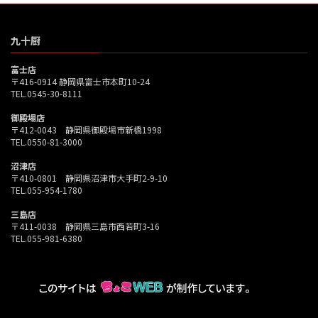
九十厨
富士店
〒416-0914 静岡県富士市本町10-24
TEL.0545-30-8111
御殿場店
〒412-0043 静岡県御殿場市新橋1998
TEL.0550-81-3000
沼津店
〒410-0801 静岡県沼津市大手町2-9-10
TEL.055-954-1780
三島店
〒411-0038 静岡県三島市西若町3-16
TEL.055-981-6380