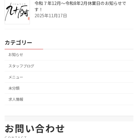
令和７年12月～令和8年2月休業日のお知らせで
す！
2025年11月17日
カテゴリー
お知らせ
スタッフブログ
メニュー
未分類
求人情報
お問い合わせ
CONTACT