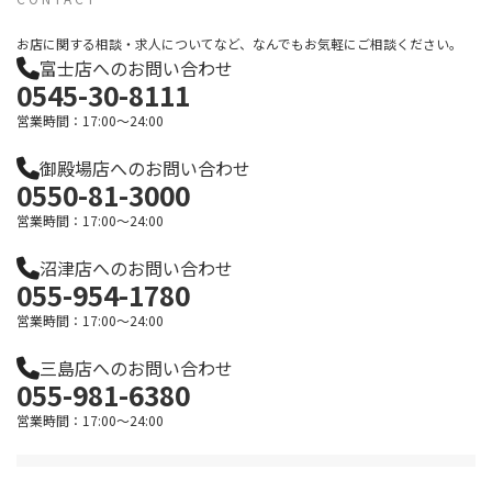
お店に関する相談・求人についてなど、なんでもお気軽にご相談ください。
富士店へのお問い合わせ
0545-30-8111
営業時間：17:00～24:00
御殿場店へのお問い合わせ
0550-81-3000
営業時間：17:00～24:00
沼津店へのお問い合わせ
055-954-1780
営業時間：17:00～24:00
三島店へのお問い合わせ
055-981-6380
営業時間：17:00～24:00