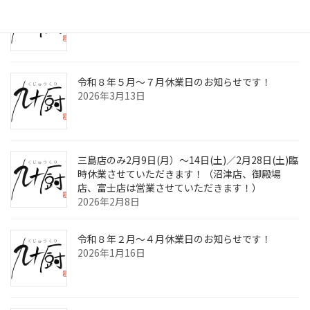
九十厨三島店閉店のお知らせ！
2026年4月30日
令和８年５月～７月休業日のお知らせです！
2026年3月13日
三島店のみ2月9日(月）～14日(土)／2月28日(土)臨
時休業させていただきます！（沼津店、御殿場
店、富士店は営業させていただきます！）
2026年2月8日
令和８年２月～４月休業日のお知らせです！
2026年1月16日