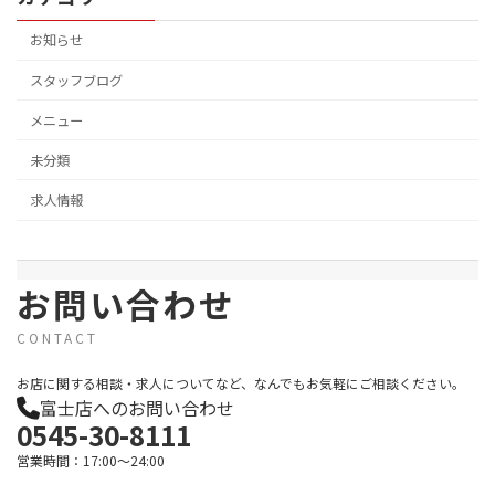
お知らせ
スタッフブログ
メニュー
未分類
求人情報
お問い合わせ
CONTACT
お店に関する相談・求人についてなど、なんでもお気軽にご相談ください。
富士店へのお問い合わせ
0545-30-8111
営業時間：17:00～24:00