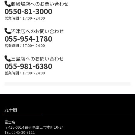
御殿場店へのお問い合わせ
0550-81-3000
営業時間：17:00～24:00
沼津店へのお問い合わせ
055-954-1780
営業時間：17:00～24:00
三島店へのお問い合わせ
055-981-6380
営業時間：17:00～24:00
九十厨
富士店
〒416-0914 静岡県富士市本町10-24
TEL.0545-30-8111