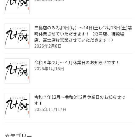
三島店のみ2月9日(月）～14日(土)／2月28日(土)臨
時休業させていただきます！（沼津店、御殿場
店、富士店は営業させていただきます！）
2026年2月8日
令和８年２月～４月休業日のお知らせです！
2026年1月16日
令和７年12月～令和8年2月休業日のお知らせで
す！
2025年11月17日
カテゴリー