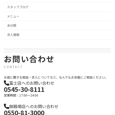
スタッフブログ
メニュー
未分類
求人情報
お問い合わせ
CONTACT
お店に関する相談・求人についてなど、なんでもお気軽にご相談ください。
富士店へのお問い合わせ
0545-30-8111
営業時間：17:00～24:00
御殿場店へのお問い合わせ
0550-81-3000