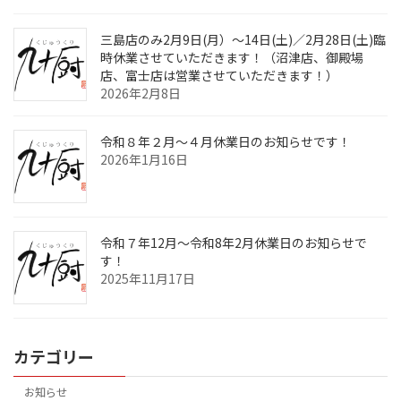
三島店のみ2月9日(月）～14日(土)／2月28日(土)臨
時休業させていただきます！（沼津店、御殿場
店、富士店は営業させていただきます！）
2026年2月8日
令和８年２月～４月休業日のお知らせです！
2026年1月16日
令和７年12月～令和8年2月休業日のお知らせで
す！
2025年11月17日
カテゴリー
お知らせ