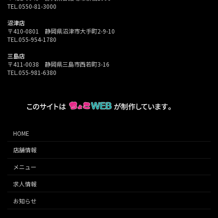
TEL.0550-81-3000
沼津店
〒410-0801 静岡県沼津市大手町2-9-10
TEL.055-954-1780
三島店
〒411-0038 静岡県三島市西若町3-16
TEL.055-981-6380
HOME
店舗情報
メニュー
求人情報
お知らせ