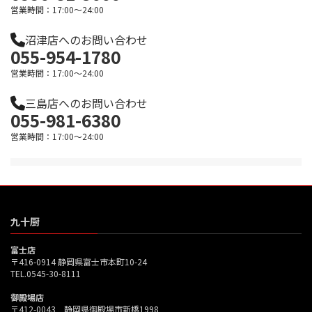
営業時間：17:00～24:00
沼津店へのお問い合わせ
055-954-1780
営業時間：17:00～24:00
三島店へのお問い合わせ
055-981-6380
営業時間：17:00～24:00
九十厨
富士店
〒416-0914 静岡県富士市本町10-24
TEL.0545-30-8111
御殿場店
〒412-0043 静岡県御殿場市新橋1998