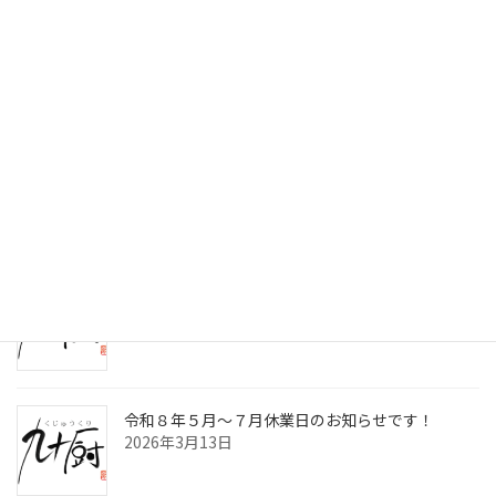
検索
最近の投稿
令和8年8月～10月休業日のお知らせです！
2026年7月2日
九十厨三島店閉店のお知らせ！
2026年4月30日
令和８年５月～７月休業日のお知らせです！
2026年3月13日