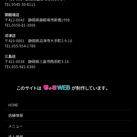
TEL.0545-30-8111
御殿場店
〒412-0043 静岡県御殿場市新橋1998
TEL.0550-81-3000
沼津店
〒410-0801 静岡県沼津市大手町2-9-10
TEL.055-954-1780
三島店
〒411-0038 静岡県三島市西若町3-16
TEL.055-981-6380
HOME
店舗情報
メニュー
求人情報