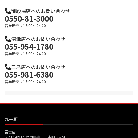
御殿場店へのお問い合わせ
0550-81-3000
営業時間：17:00～24:00
沼津店へのお問い合わせ
055-954-1780
営業時間：17:00～24:00
三島店へのお問い合わせ
055-981-6380
営業時間：17:00～24:00
九十厨
富士店
〒416-0914 静岡県富士市本町10-24