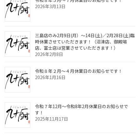
2026年3月13日
三島店のみ2月9日(月）～14日(土)／2月28日(土)臨
時休業させていただきます！（沼津店、御殿場
店、富士店は営業させていただきます！）
2026年2月8日
令和８年２月～４月休業日のお知らせです！
2026年1月16日
令和７年12月～令和8年2月休業日のお知らせで
す！
2025年11月17日