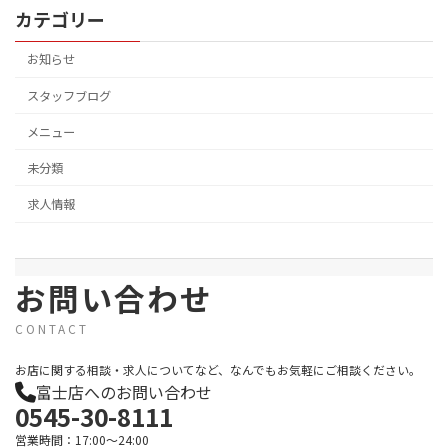
カテゴリー
お知らせ
スタッフブログ
メニュー
未分類
求人情報
お問い合わせ
CONTACT
お店に関する相談・求人についてなど、なんでもお気軽にご相談ください。
富士店へのお問い合わせ
0545-30-8111
営業時間：17:00～24:00