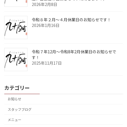
2026年2月8日
令和８年２月～４月休業日のお知らせです！
2026年1月16日
令和７年12月～令和8年2月休業日のお知らせで
す！
2025年11月17日
カテゴリー
お知らせ
スタッフブログ
メニュー