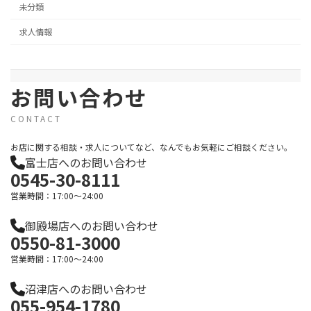
未分類
求人情報
お問い合わせ
CONTACT
お店に関する相談・求人についてなど、なんでもお気軽にご相談ください。
富士店へのお問い合わせ
0545-30-8111
営業時間：17:00～24:00
御殿場店へのお問い合わせ
0550-81-3000
営業時間：17:00～24:00
沼津店へのお問い合わせ
055-954-1780