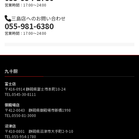
営業時間：17:00～24:00
三島店へのお問い合わせ
055-981-6380
営業時間：17:00～24:00
九十厨
富士店
〒416-0914 静岡県富士市本町10-24
TEL.0545-30-8111
御殿場店
〒412-0043 静岡県御殿場市新橋1998
TEL.0550-81-3000
沼津店
〒410-0801 静岡県沼津市大手町2-9-10
TEL.055-954-1780