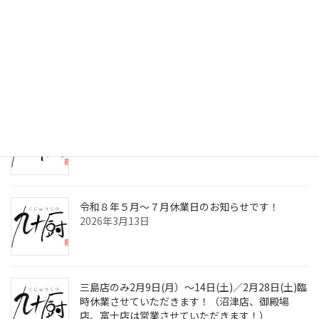
最近の投稿
令和8年8月～10月休業日のお知らせです！
2026年7月2日
九十厨三島店閉店のお知らせ！
2026年4月30日
令和８年５月～７月休業日のお知らせです！
2026年3月13日
三島店のみ2月9日(月）～14日(土)／2月28日(土)臨
時休業させていただきます！（沼津店、御殿場
店、富士店は営業させていただきます！）