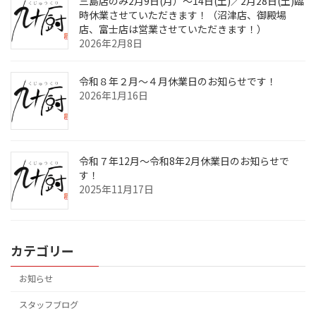
三島店のみ2月9日(月）～14日(土)／2月28日(土)臨
時休業させていただきます！（沼津店、御殿場
店、富士店は営業させていただきます！）
2026年2月8日
令和８年２月～４月休業日のお知らせです！
2026年1月16日
令和７年12月～令和8年2月休業日のお知らせで
す！
2025年11月17日
カテゴリー
お知らせ
スタッフブログ