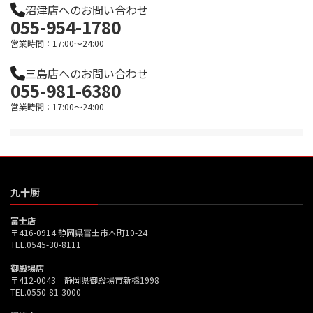
沼津店へのお問い合わせ
055-954-1780
営業時間：17:00～24:00
三島店へのお問い合わせ
055-981-6380
営業時間：17:00～24:00
九十厨
富士店
〒416-0914 静岡県富士市本町10-24
TEL.0545-30-8111
御殿場店
〒412-0043 静岡県御殿場市新橋1998
TEL.0550-81-3000