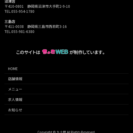
沼津店
〒410-0801 静岡県沼津市大手町2-9-10
TEL.055-954-1780
三島店
〒411-0038 静岡県三島市西若町3-16
TEL.055-981-6380
HOME
店舗情報
メニュー
求人情報
お知らせ
Copyright © 九十厨 All Rights Reserved.