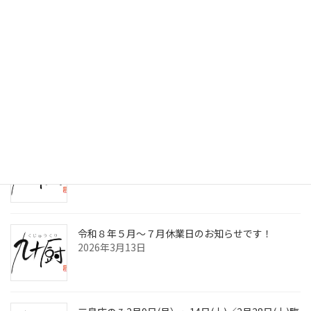
検索
最近の投稿
令和8年8月～10月休業日のお知らせです！
2026年7月2日
九十厨三島店閉店のお知らせ！
2026年4月30日
令和８年５月～７月休業日のお知らせです！
2026年3月13日