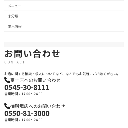
メニュー
未分類
求人情報
お問い合わせ
CONTACT
お店に関する相談・求人についてなど、なんでもお気軽にご相談ください。
富士店へのお問い合わせ
0545-30-8111
営業時間：17:00～24:00
御殿場店へのお問い合わせ
0550-81-3000
営業時間：17:00～24:00