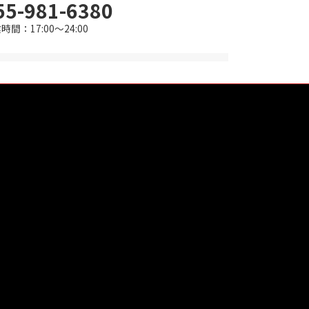
55-981-6380
時間：17:00～24:00