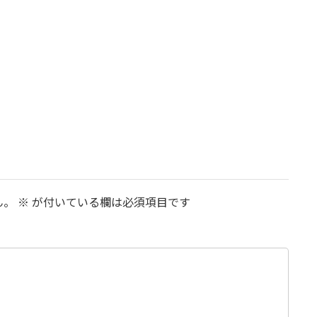
ん。
※
が付いている欄は必須項目です