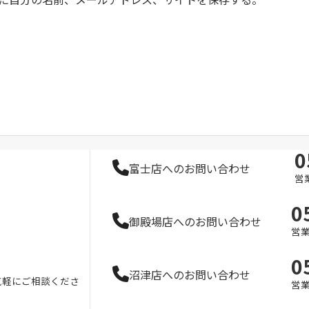
0
富士店へのお問い合わせ
営業
0
御殿場店へのお問い合わせ
営業
0
沼津店へのお問い合わせ
気軽にご相談くださ
営業