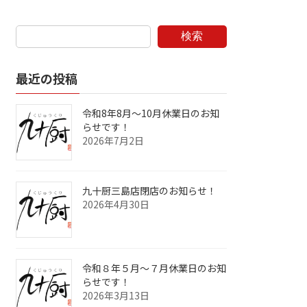
検索
最近の投稿
令和8年8月～10月休業日のお知
らせです！
2026年7月2日
九十厨三島店閉店のお知らせ！
2026年4月30日
令和８年５月～７月休業日のお知
らせです！
2026年3月13日