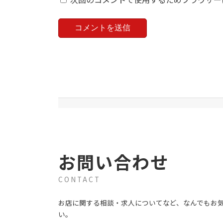
お問い合わせ
CONTACT
お店に関する相談・求人についてなど、なんでもお
い。