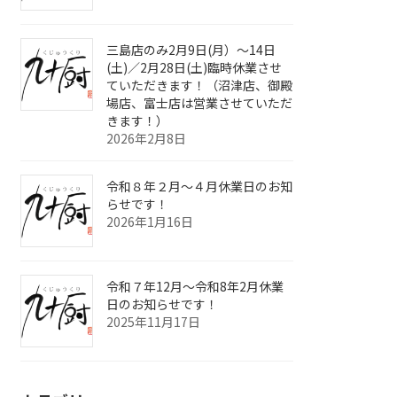
三島店のみ2月9日(月）～14日
(土)／2月28日(土)臨時休業させ
ていただきます！（沼津店、御殿
場店、富士店は営業させていただ
きます！）
2026年2月8日
令和８年２月～４月休業日のお知
らせです！
2026年1月16日
令和７年12月～令和8年2月休業
日のお知らせです！
2025年11月17日