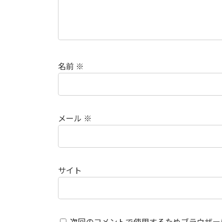
名前
※
メール
※
サイト
次回のコメントで使用するためブラウザー