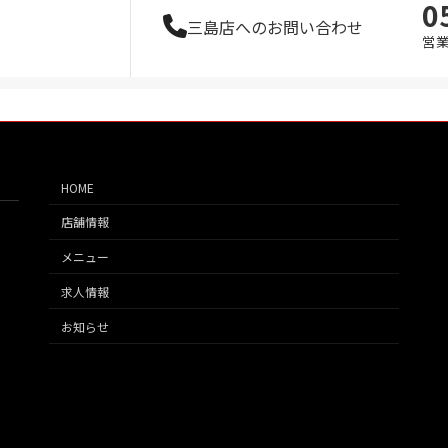
0
三島店へのお問い合わせ
営業
HOME
店舗情報
メニュー
求人情報
お知らせ