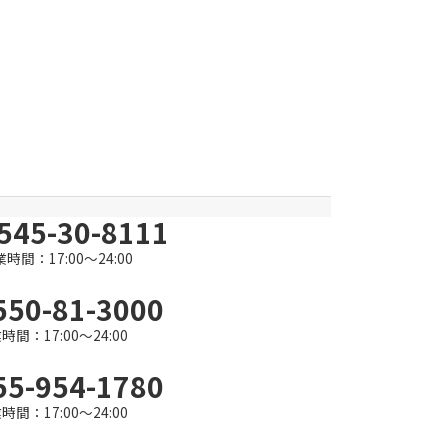
545-30-8111
時間：17:00～24:00
550-81-3000
時間：17:00～24:00
55-954-1780
時間：17:00～24:00