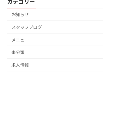
カテゴリー
お知らせ
スタッフブログ
メニュー
未分類
求人情報