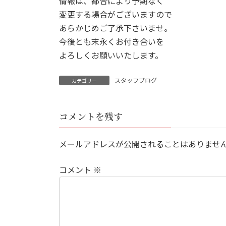
情報は、都合により予期なく
変更する場合がございますので
あらかじめご了承下さいませ。
今後とも末永くお付き合いを
よろしくお願いいたします。
スタッフブログ
カテゴリー
コメントを残す
メールアドレスが公開されることはありませ
コメント
※