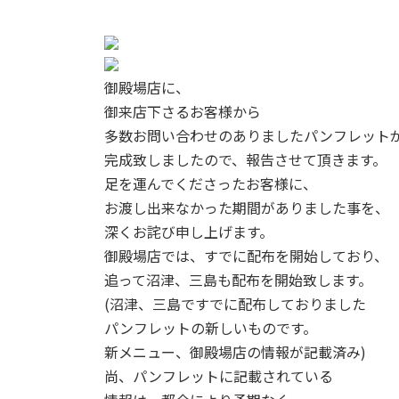
御殿場店に、
御来店下さるお客様から
多数お問い合わせのありましたパンフレット
完成致しましたので、報告させて頂きます。
足を運んでくださったお客様に、
お渡し出来なかった期間がありました事を、
深くお詫び申し上げます。
御殿場店では、すでに配布を開始しており、
追って沼津、三島も配布を開始致します。
(沼津、三島ですでに配布しておりました
パンフレットの新しいものです。
新メニュー、御殿場店の情報が記載済み)
尚、パンフレットに記載されている