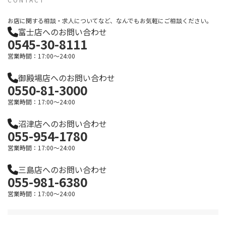
お店に関する相談・求人についてなど、なんでもお気軽にご相談ください。
富士店へのお問い合わせ
0545-30-8111
営業時間：17:00～24:00
御殿場店へのお問い合わせ
0550-81-3000
営業時間：17:00～24:00
沼津店へのお問い合わせ
055-954-1780
営業時間：17:00～24:00
三島店へのお問い合わせ
055-981-6380
営業時間：17:00～24:00