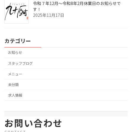
令和７年12月～令和8年2月休業日のお知らせで
す！
2025年11月17日
カテゴリー
お知らせ
スタッフブログ
メニュー
未分類
求人情報
お問い合わせ
CONTACT