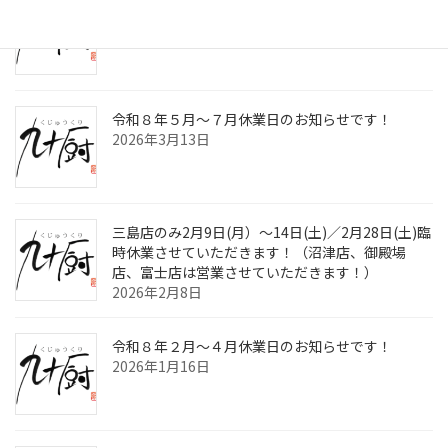
九十厨三島店閉店のお知らせ！
2026年4月30日
令和８年５月～７月休業日のお知らせです！
2026年3月13日
三島店のみ2月9日(月）～14日(土)／2月28日(土)臨
時休業させていただきます！（沼津店、御殿場
店、富士店は営業させていただきます！）
2026年2月8日
令和８年２月～４月休業日のお知らせです！
2026年1月16日