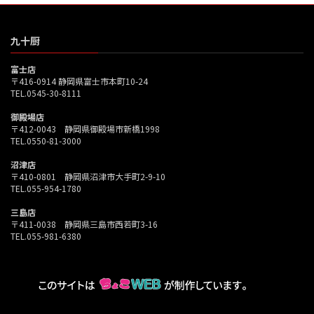
九十厨
富士店
〒416-0914 静岡県富士市本町10-24
TEL.0545-30-8111
御殿場店
〒412-0043 静岡県御殿場市新橋1998
TEL.0550-81-3000
沼津店
〒410-0801 静岡県沼津市大手町2-9-10
TEL.055-954-1780
三島店
〒411-0038 静岡県三島市西若町3-16
TEL.055-981-6380