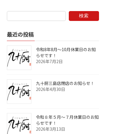
検索
最近の投稿
令和8年8月～10月休業日のお知
らせです！
2026年7月2日
九十厨三島店閉店のお知らせ！
2026年4月30日
令和８年５月～７月休業日のお知
らせです！
2026年3月13日