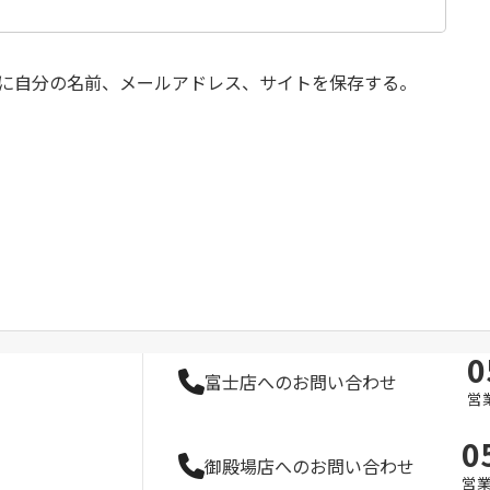
に自分の名前、メールアドレス、サイトを保存する。
0
富士店へのお問い合わせ
営業
0
御殿場店へのお問い合わせ
営業