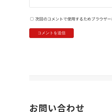
次回のコメントで使用するためブラウザー
お問い合わせ