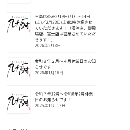
三島店のみ2月9日(月）～14日
(土)／2月28日(土)臨時休業させ
ていただきます！（沼津店、御殿
場店、富士店は営業させていただ
きます！）
2026年2月8日
令和８年２月～４月休業日のお知
らせです！
2026年1月16日
令和７年12月～令和8年2月休業
日のお知らせです！
2025年11月17日