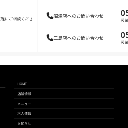
0
沼津店へのお問い合わせ
気軽にご相談くださ
営業
0
三島店へのお問い合わせ
営業
HOME
店舗情報
メニュー
求人情報
お知らせ