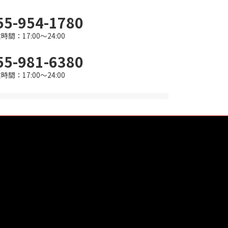
55-954-1780
時間：17:00～24:00
55-981-6380
時間：17:00～24:00