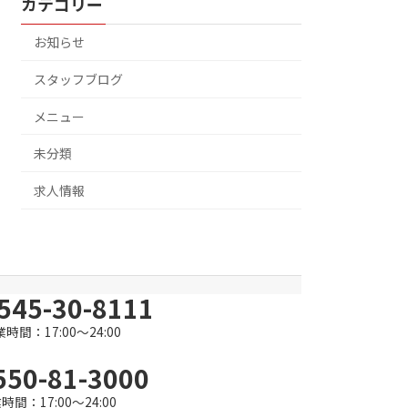
カテゴリー
お知らせ
スタッフブログ
メニュー
未分類
求人情報
545-30-8111
時間：17:00～24:00
550-81-3000
時間：17:00～24:00