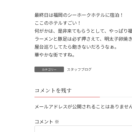
最終日は福岡のシーホークホテルに宿泊！
ここのホテルすごい！
何がかは、是非来てもらうとして、やっぱり
ラーメンと豚足は必ず押さえて、明太子卵焼
屋台巡りしてたら飽きないだろうなぁ。
華やかな街ですね。
スタッフブログ
カテゴリー
コメントを残す
メールアドレスが公開されることはありませ
コメント
※