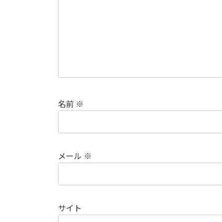
名前
※
メール
※
サイト