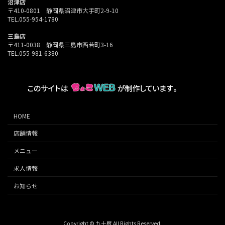
沼津店
〒410-0801 静岡県沼津市大手町2-9-10
TEL.055-954-1780
三島店
〒411-0038 静岡県三島市西若町3-16
TEL.055-981-6380
HOME
店舗情報
メニュー
求人情報
お知らせ
Copyright © 九十厨 All Rights Reserved.