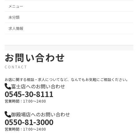
メニュー
未分類
求人情報
お問い合わせ
CONTACT
お店に関する相談・求人についてなど、なんでもお気軽にご相談ください。
富士店へのお問い合わせ
0545-30-8111
営業時間：17:00～24:00
御殿場店へのお問い合わせ
0550-81-3000
営業時間：17:00～24:00