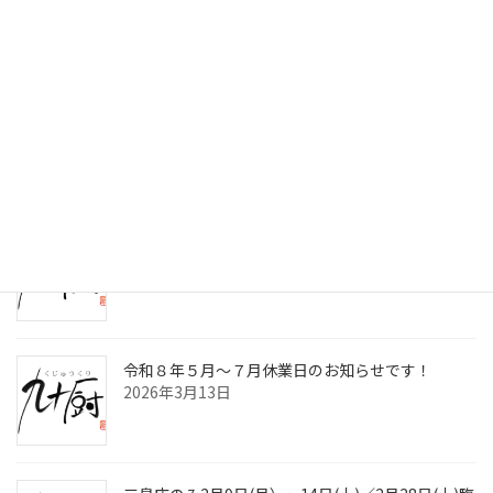
検索
最近の投稿
令和8年8月～10月休業日のお知らせです！
2026年7月2日
九十厨三島店閉店のお知らせ！
2026年4月30日
令和８年５月～７月休業日のお知らせです！
2026年3月13日