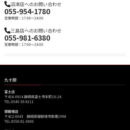
沼津店へのお問い合わせ
055-954-1780
営業時間：17:00～24:00
三島店へのお問い合わせ
055-981-6380
営業時間：17:00～24:00
九十厨
富士店
〒416-0914 静岡県富士市本町10-24
TEL.0545-30-8111
御殿場店
〒412-0043 静岡県御殿場市新橋1998
TEL.0550-81-3000