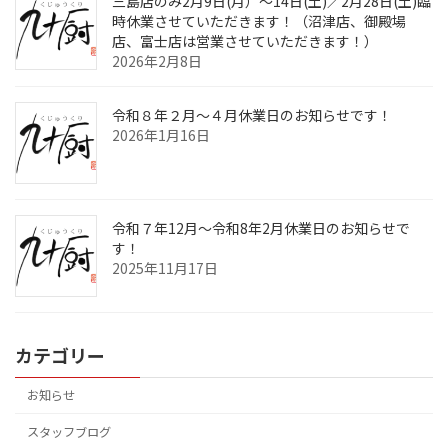
三島店のみ2月9日(月）～14日(土)／2月28日(土)臨
時休業させていただきます！（沼津店、御殿場
店、富士店は営業させていただきます！）
2026年2月8日
令和８年２月～４月休業日のお知らせです！
2026年1月16日
令和７年12月～令和8年2月休業日のお知らせで
す！
2025年11月17日
カテゴリー
お知らせ
スタッフブログ