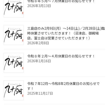
令和８年５月～７月休業日のお知らせです！
2026年3月13日
三島店のみ2月9日(月）～14日(土)／2月28日(土)臨
時休業させていただきます！（沼津店、御殿場
店、富士店は営業させていただきます！）
2026年2月8日
令和８年２月～４月休業日のお知らせです！
2026年1月16日
令和７年12月～令和8年2月休業日のお知らせで
す！
2025年11月17日