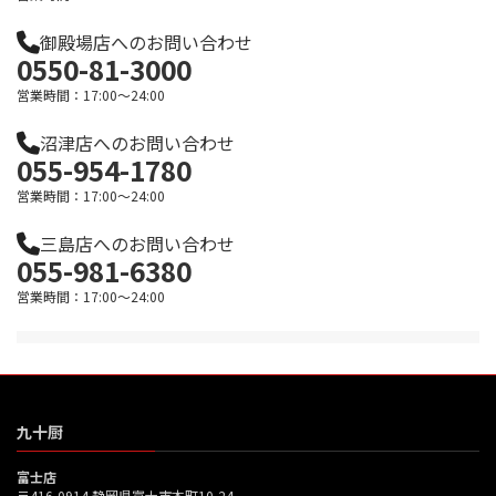
御殿場店へのお問い合わせ
0550-81-3000
営業時間：17:00～24:00
沼津店へのお問い合わせ
055-954-1780
営業時間：17:00～24:00
三島店へのお問い合わせ
055-981-6380
営業時間：17:00～24:00
九十厨
富士店
〒416-0914 静岡県富士市本町10-24