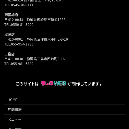
TEL.0545-30-8111
御殿場店
〒412-0043 静岡県御殿場市新橋1998
TEL.0550-81-3000
沼津店
〒410-0801 静岡県沼津市大手町2-9-10
TEL.055-954-1780
三島店
〒411-0038 静岡県三島市西若町3-16
TEL.055-981-6380
HOME
店舗情報
メニュー