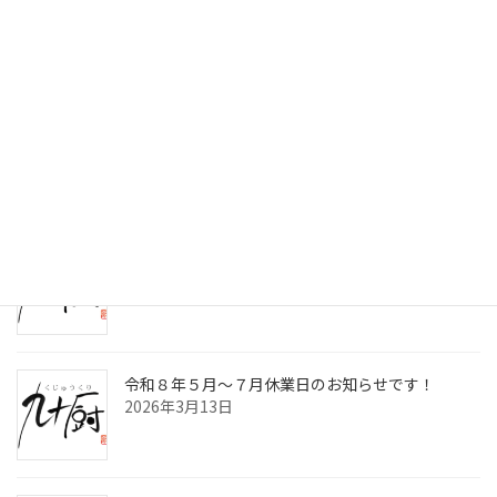
検索
最近の投稿
令和8年8月～10月休業日のお知らせです！
2026年7月2日
九十厨三島店閉店のお知らせ！
2026年4月30日
令和８年５月～７月休業日のお知らせです！
2026年3月13日