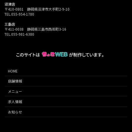
沼津店
〒410-0801 静岡県沼津市大手町2-9-10
TEL.055-954-1780
三島店
〒411-0038 静岡県三島市西若町3-16
TEL.055-981-6380
HOME
店舗情報
メニュー
求人情報
お知らせ