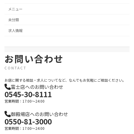
メニュー
未分類
求人情報
お問い合わせ
CONTACT
お店に関する相談・求人についてなど、なんでもお気軽にご相談ください。
富士店へのお問い合わせ
0545-30-8111
営業時間：17:00～24:00
御殿場店へのお問い合わせ
0550-81-3000
営業時間：17:00～24:00