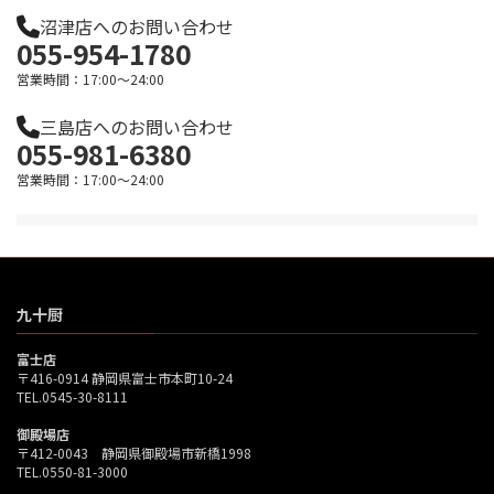
沼津店へのお問い合わせ
055-954-1780
営業時間：17:00～24:00
三島店へのお問い合わせ
055-981-6380
営業時間：17:00～24:00
九十厨
富士店
〒416-0914 静岡県富士市本町10-24
TEL.0545-30-8111
御殿場店
〒412-0043 静岡県御殿場市新橋1998
TEL.0550-81-3000