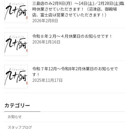
三島店のみ2月9日(月）～14日(土)／2月28日(土)臨
時休業させていただきます！（沼津店、御殿場
店、富士店は営業させていただきます！）
2026年2月8日
令和８年２月～４月休業日のお知らせです！
2026年1月16日
令和７年12月～令和8年2月休業日のお知らせで
す！
2025年11月17日
カテゴリー
お知らせ
スタッフブログ