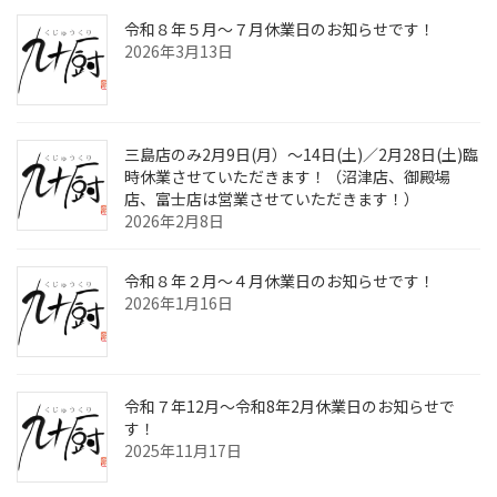
令和８年５月～７月休業日のお知らせです！
2026年3月13日
三島店のみ2月9日(月）～14日(土)／2月28日(土)臨
時休業させていただきます！（沼津店、御殿場
店、富士店は営業させていただきます！）
2026年2月8日
令和８年２月～４月休業日のお知らせです！
2026年1月16日
令和７年12月～令和8年2月休業日のお知らせで
す！
2025年11月17日