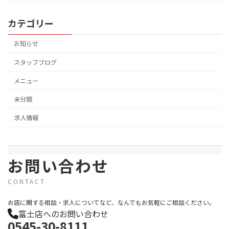
カテゴリー
お知らせ
スタッフブログ
メニュー
未分類
求人情報
お問い合わせ
CONTACT
お店に関する相談・求人についてなど、なんでもお気軽にご相談ください。
富士店へのお問い合わせ
0545-30-8111