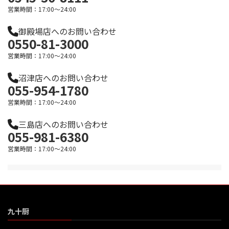
営業時間：17:00～24:00
御殿場店へのお問い合わせ
0550-81-3000
営業時間：17:00～24:00
沼津店へのお問い合わせ
055-954-1780
営業時間：17:00～24:00
三島店へのお問い合わせ
055-981-6380
営業時間：17:00～24:00
九十厨