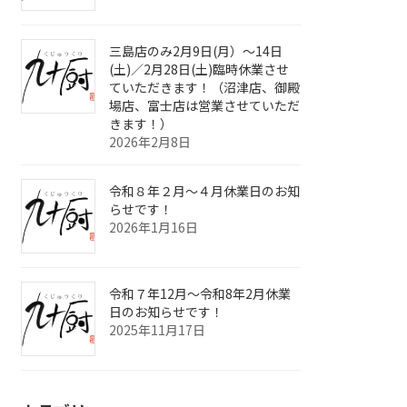
三島店のみ2月9日(月）～14日
(土)／2月28日(土)臨時休業させ
ていただきます！（沼津店、御殿
場店、富士店は営業させていただ
きます！）
2026年2月8日
令和８年２月～４月休業日のお知
らせです！
2026年1月16日
令和７年12月～令和8年2月休業
日のお知らせです！
2025年11月17日