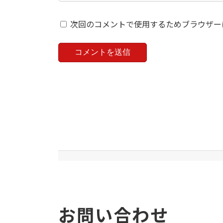
次回のコメントで使用するためブラウザー
お問い合わせ