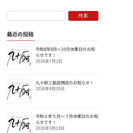
検索
最近の投稿
令和8年8月～10月休業日のお知
らせです！
2026年7月2日
九十厨三島店閉店のお知らせ！
2026年4月30日
令和８年５月～７月休業日のお知
らせです！
2026年3月13日