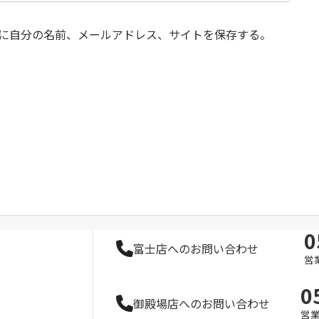
に自分の名前、メールアドレス、サイトを保存する。
0
富士店へのお問い合わせ
営業
0
御殿場店へのお問い合わせ
営業