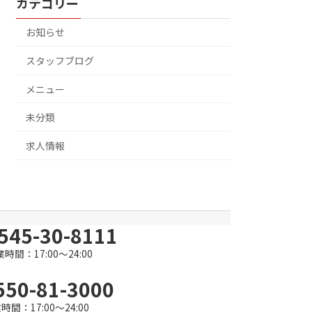
カテゴリー
お知らせ
スタッフブログ
メニュー
未分類
求人情報
545-30-8111
時間：17:00～24:00
550-81-3000
時間：17:00～24:00