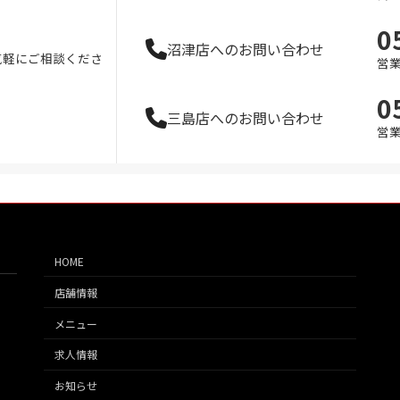
0
沼津店へのお問い合わせ
気軽にご相談くださ
営業
0
三島店へのお問い合わせ
営業
HOME
店舗情報
メニュー
求人情報
お知らせ