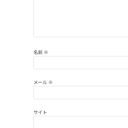
名前
※
メール
※
サイト