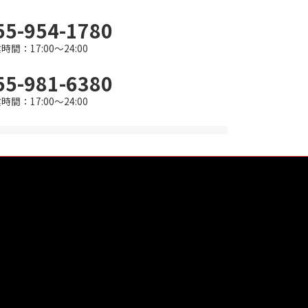
55-954-1780
時間：17:00～24:00
55-981-6380
時間：17:00～24:00