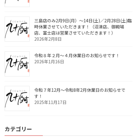
三島店のみ2月9日(月）～14日(土)／2月28日(土)臨
時休業させていただきます！（沼津店、御殿場
店、富士店は営業させていただきます！）
2026年2月8日
令和８年２月～４月休業日のお知らせです！
2026年1月16日
令和７年12月～令和8年2月休業日のお知らせで
す！
2025年11月17日
カテゴリー