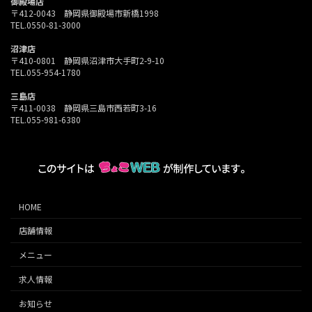
御殿場店
〒412-0043 静岡県御殿場市新橋1998
TEL.0550-81-3000
沼津店
〒410-0801 静岡県沼津市大手町2-9-10
TEL.055-954-1780
三島店
〒411-0038 静岡県三島市西若町3-16
TEL.055-981-6380
HOME
店舗情報
メニュー
求人情報
お知らせ