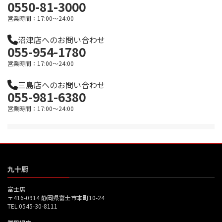
0550-81-3000
営業時間：17:00～24:00
沼津店へのお問い合わせ
055-954-1780
営業時間：17:00～24:00
三島店へのお問い合わせ
055-981-6380
営業時間：17:00～24:00
九十厨
富士店
〒416-0914 静岡県富士市本町10-24
TEL.0545-30-8111