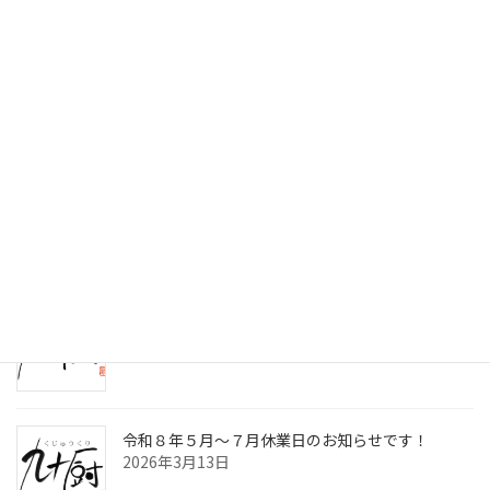
検索
最近の投稿
令和8年8月～10月休業日のお知らせです！
2026年7月2日
九十厨三島店閉店のお知らせ！
2026年4月30日
令和８年５月～７月休業日のお知らせです！
2026年3月13日