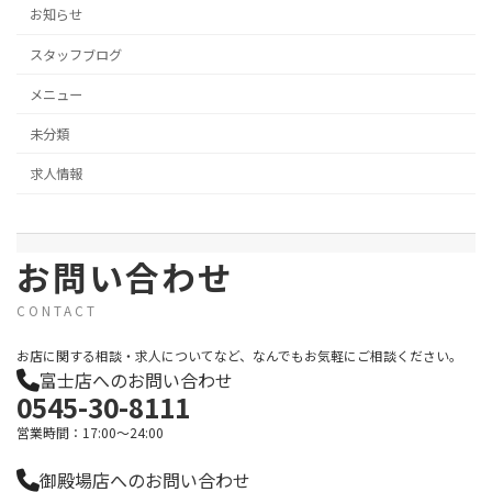
お知らせ
スタッフブログ
メニュー
未分類
求人情報
お問い合わせ
CONTACT
お店に関する相談・求人についてなど、なんでもお気軽にご相談ください。
富士店へのお問い合わせ
0545-30-8111
営業時間：17:00～24:00
御殿場店へのお問い合わせ